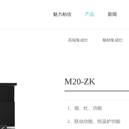
魅力柏信
产品
新闻
高端集成灶
畅销集成灶
M20-ZK
1、烟、灶、功能
2、联动功能、恒温炉功能