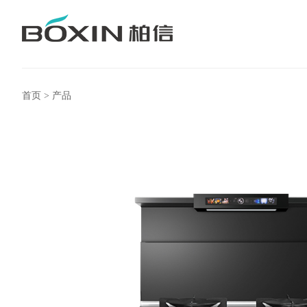
首页
>
产品