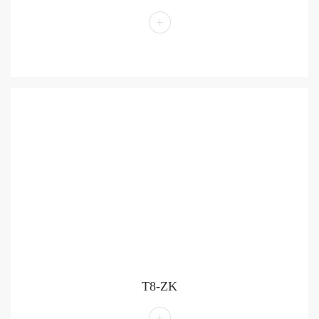
T8-ZK