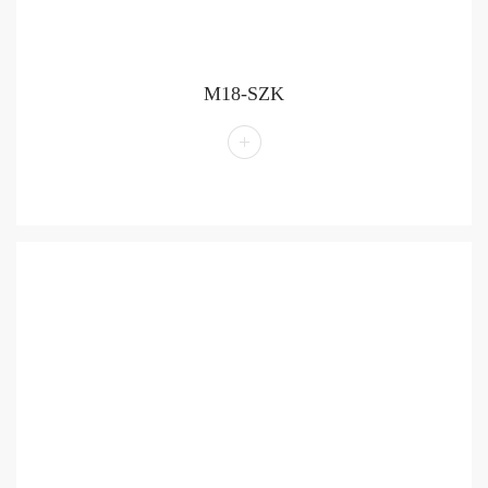
M18-SZK