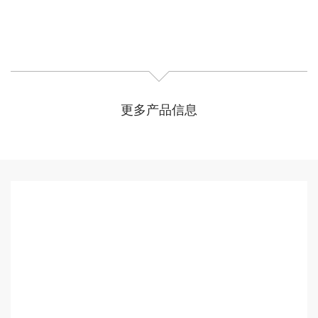
更多产品信息