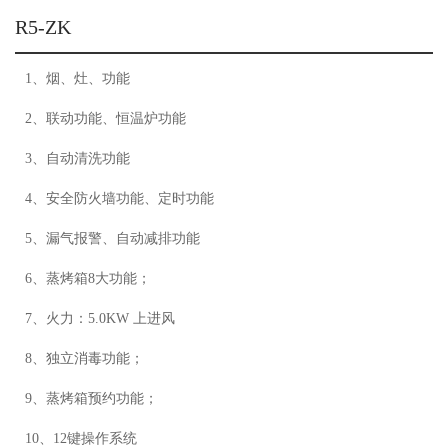
R5-ZK
1、烟、灶、功能
2、联动功能、恒温炉功能
3、自动清洗功能
4、安全防火墙功能、定时功能
5、漏气报警、自动减排功能
6、蒸烤箱8大功能；
7、火力：5.0KW 上进风
8、独立消毒功能；
9、蒸烤箱预约功能；
10、12键操作系统