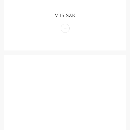
M15-SZK