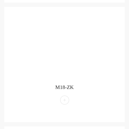
M18-ZK