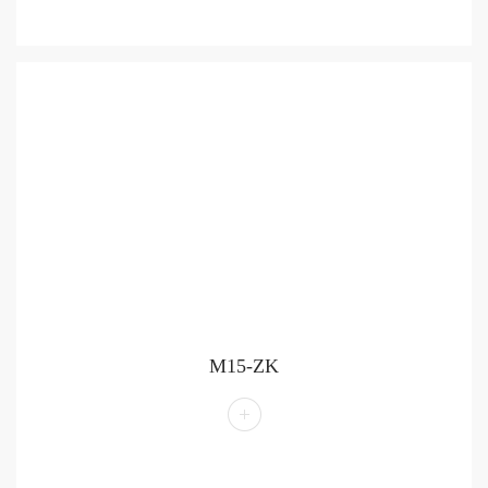
M15-ZK