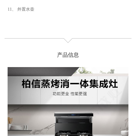
11、 外置水壶
产品信息