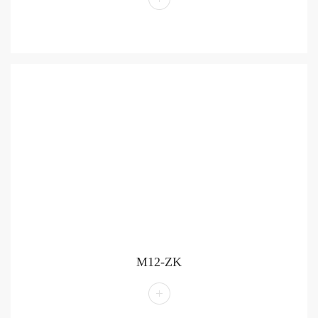
M12-ZK