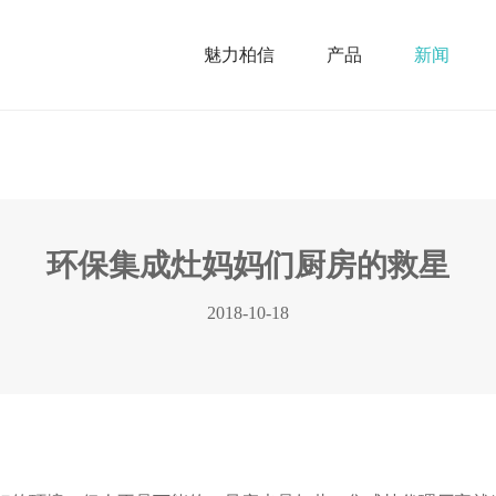
魅力柏信
产品
新闻
环保集成灶妈妈们厨房的救星
2018-10-18