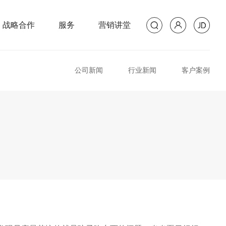
战略合作
服务
营销讲堂
公司新闻
行业新闻
客户案例