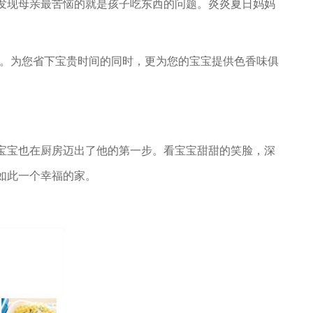
发现母亲最苦恼的就是孩子吃东西的问题。炎炎夏日妈妈
康。为您省下宝贵时间的同时，更为您的宝宝提供色香味俱
宝宝也在厨房迈出了他的第一步。看宝宝甜甜的笑脸，深
如此一个幸福的家。