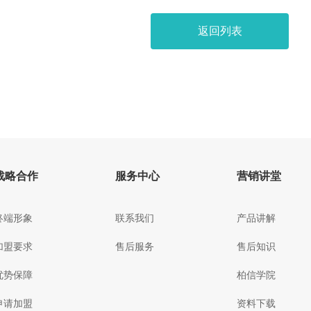
返回列表
战略合作
服务中心
营销讲堂
终端形象
联系我们
产品讲解
加盟要求
售后服务
售后知识
优势保障
柏信学院
申请加盟
资料下载