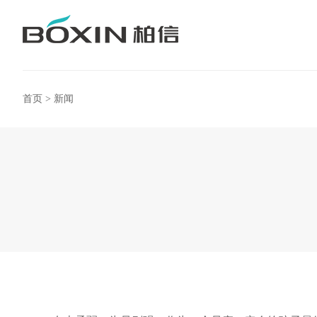
首页
>
新闻