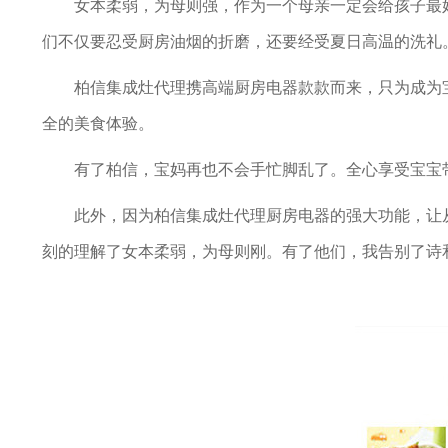
女本柔弱，为母则强，作为一个母亲一定会给孩子最
们不仅要忍受厨房油烟的折磨，还要经受夏日高温的洗礼
柏信集成灶代理携高端厨房电器款款而来，只为成为
全的美食体验。
有了柏信，宝妈再也不会手忙脚乱了。全心享受宝宝
此外，因为柏信集成灶代理厨房电器的强大功能，让
刻的理解了女本柔弱，为母则刚。有了他们，我告别了诗