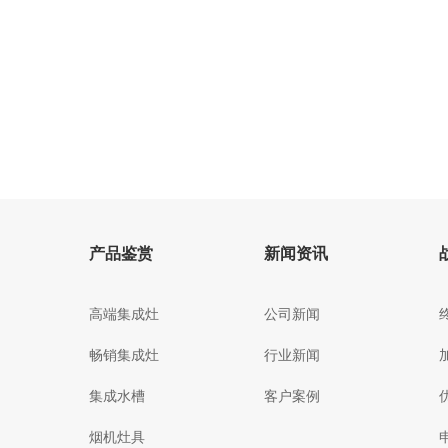
产品鉴赏
新闻资讯
高端集成灶
公司新闻
畅销集成灶
行业新闻
集成水槽
客户案例
烟机灶具