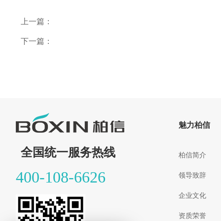
上一篇：
下一篇：
魅力柏信
全国统一服务热线
柏信简介
400-108-6626
领导致辞
企业文化
资质荣誉