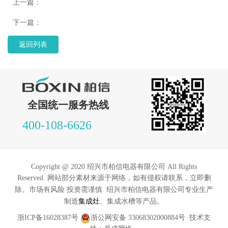
上一篇：
下一篇：
返回列表
全国统一服务热线
400-108-6626
Copyright @ 2020 绍兴市柏信电器有限公司 All Rights
Reserved. 网站部分素材来源于网络，如有侵权请联系，立即删
绍兴市柏信电器有限公司专业生产
除。市场有风险 投资需谨慎
制造
集成灶
、集成水槽等产品。
浙ICP备16028387号
浙公网安备 33068302000884号
技术支