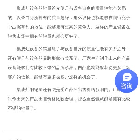
集成灶设备的销量首先便是与设备自身的质量性能有关系
的。设备自身所拥有的质量越好，那么设备也就能够在同行竞争
中占据有利的地位，能够拥有更高的竞争力。这样的产品设备在
销售市场中拥有的销量也就会更好了。
集成灶设备的销量除了与设备自身的质量性能有关系之外，
还有便是与设备的品牌形象有关系了。厂家生产制作出来的产品
设备能够拥有比较不错的品牌形象，自然也就能够获得更多目标
客户的信赖，能够有更多被客户选择的机会了。
集成灶的销量还有便是受产品的出售价格影响的。厂家生产
制作出来的产品出售价格比较合理，那么自然也就能够拥有比较
不错的销量了。