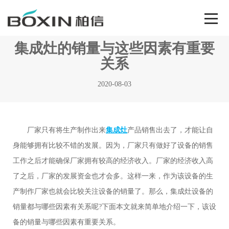
集成灶的销量与这些因素有重要
关系
2020-08-03
厂家只有将生产制作出来
集成灶
产品销售出去了，才能让自
身能够拥有比较不错的发展。因为，厂家只有做好了设备的销售
工作之后才能确保厂家拥有较高的经济收入。厂家的经济收入高
了之后，厂家的发展资金也才会多。这样一来，作为该设备的生
产制作厂家也就会比较关注设备的销量了。那么，集成灶设备的
销量都与哪些因素有关系呢?下面本文就来简单地介绍一下，该设
备的销量与哪些因素有重要关系。