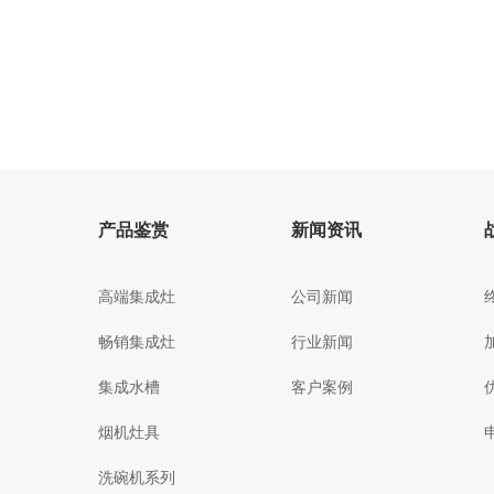
产品鉴赏
新闻资讯
高端集成灶
公司新闻
畅销集成灶
行业新闻
集成水槽
客户案例
烟机灶具
洗碗机系列