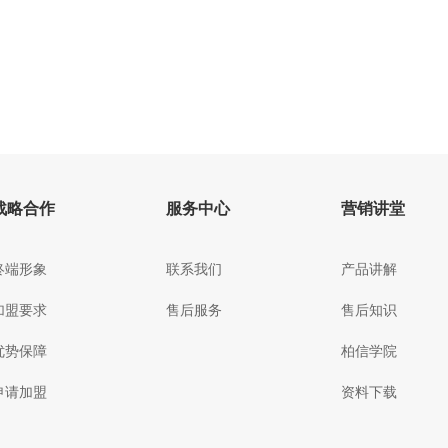
战略合作
服务中心
营销讲堂
终端形象
联系我们
产品讲解
加盟要求
售后服务
售后知识
优势保障
柏信学院
申请加盟
资料下载