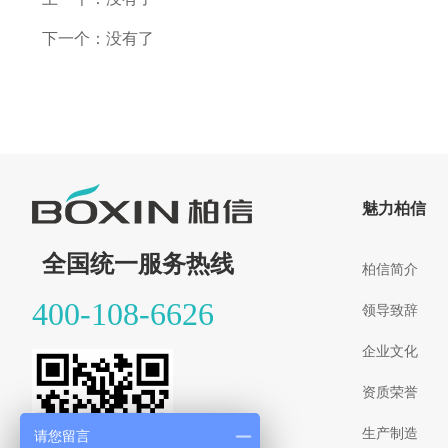
下一个：
没有了
魅力柏信
全国统一服务热线
柏信简介
400-108-6626
领导致辞
企业文化
资质荣誉
生产制造
请您留言